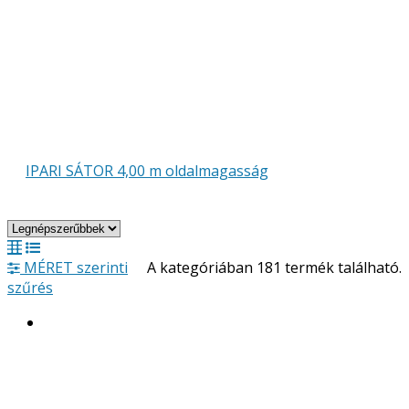
IPARI SÁTOR 4,00 m oldalmagasság
MÉRET szerinti
A kategóriában 181 termék található.
szűrés