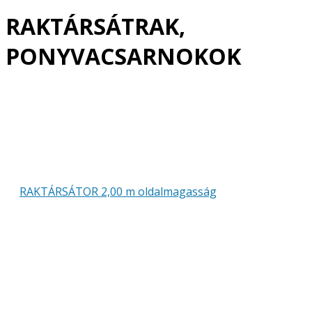
RAKTÁRSÁTRAK,
PONYVACSARNOKOK
RAKTÁRSÁTOR 2,00 m oldalmagasság