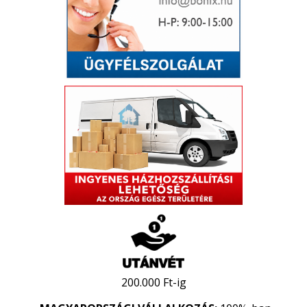
200.000 Ft-ig