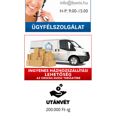
200.000 Ft-ig