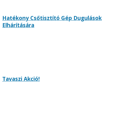
Hatékony Csőtisztító Gép Dugulások
Elhárítására
Tavaszi Akció!