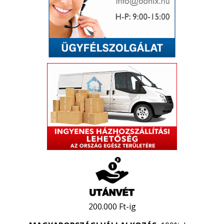
200.000 Ft-ig