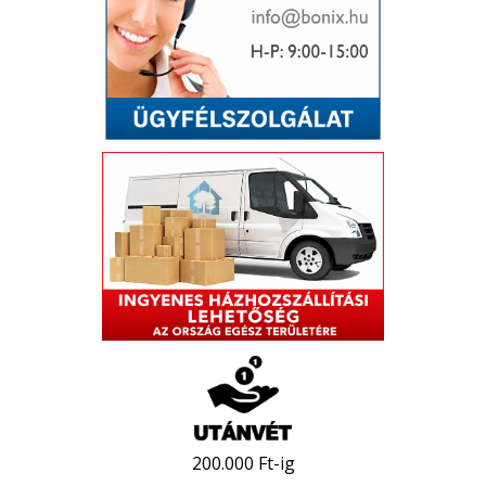
200.000 Ft-ig