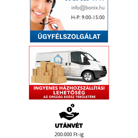
200.000 Ft-ig