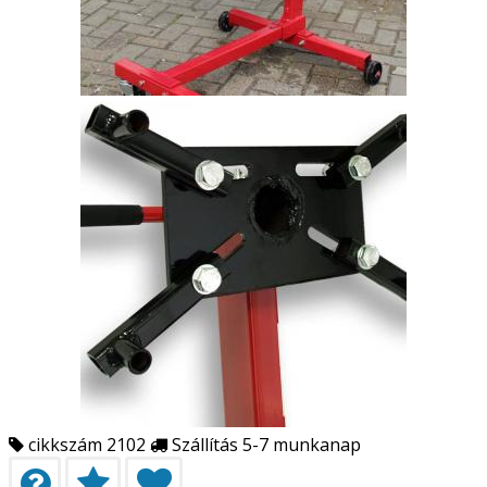
cikkszám 2102
Szállítás 5-7 munkanap