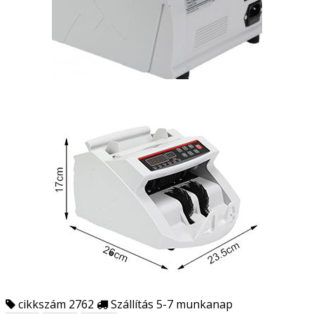
cikkszám 2762
Szállítás 5-7 munkanap