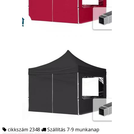
cikkszám 2348
Szállítás 7-9 munkanap